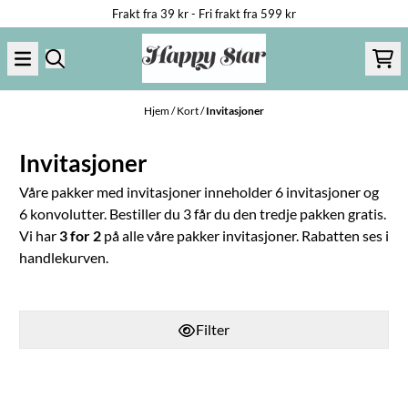
Frakt fra 39 kr - Fri frakt fra 599 kr
Hopp til innhold
Hjem
/
Kort
/
Invitasjoner
Invitasjoner
Våre pakker med invitasjoner inneholder 6 invitasjoner og
6 konvolutter. Bestiller du 3 får du den tredje pakken gratis.
Vi har
3 for 2
på alle våre pakker invitasjoner. Rabatten ses i
handlekurven.
Filter