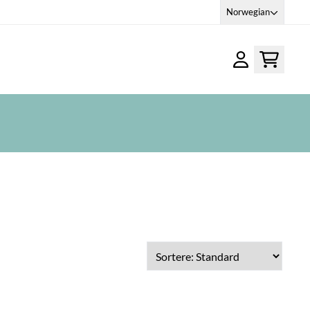
Norwegian