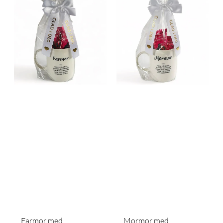
Farmor med
Mormor med